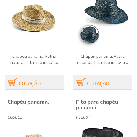
Chapéu panamá. Palha
Chapéu panamá. Palha
natural. Fita não inclusa.
colorida. Fita não inclusa ...
COTAÇÃO
COTAÇÃO
Chapéu panamá.
Fita para chapéu
panamá.
CG5803
FC2601