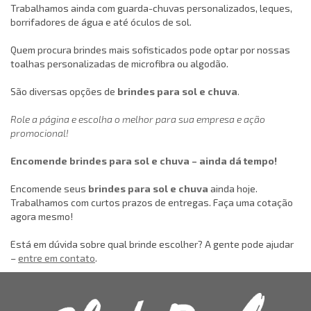
Trabalhamos ainda com guarda-chuvas personalizados, leques,
borrifadores de água e até óculos de sol.
Quem procura brindes mais sofisticados pode optar por nossas
toalhas personalizadas de microfibra ou algodão.
São diversas opções de
brindes para sol e chuva
.
Role a página e escolha o melhor para sua empresa e ação
promocional!
Encomende brindes para sol e chuva – ainda dá tempo!
Encomende seus
brindes para sol e chuva
ainda hoje.
Trabalhamos com curtos prazos de entregas. Faça uma cotação
agora mesmo!
Está em dúvida sobre qual brinde escolher? A gente pode ajudar
–
entre em contato
.