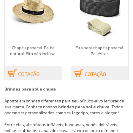
Chapéu panamá. Palha
Fita para chapéu panamá.
natural. Fita não inclusa.
Poliéster.
COTAÇÃO
COTAÇÃO
Brindes para sol e chuva
Aposte em brindes diferentes para seu público-alvo lembrar de
sua marca. Conheça nossos
brindes para sol e chuva
.
Todos
podem ser personalizados com seu logotipo, cores e slogan!
Entre eles, almofadas infláveis, bandanas, bonés dobráveis,
bolsas multiusos, capas de chuva, esteira de praia e frisbee.