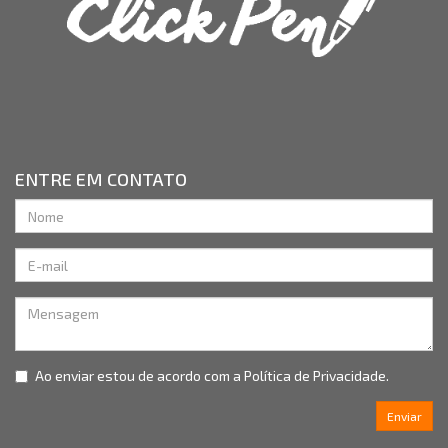
ENTRE EM CONTATO
Ao enviar estou de acordo com a
Política de Privacidade.
Enviar