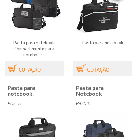
Pasta para notebook.
Pasta para notebook
Compartimento para
notebook ...
COTAÇÃO
COTAÇÃO
Pasta para
Pasta para
notebook.
Notebook
PA2615
PA2618