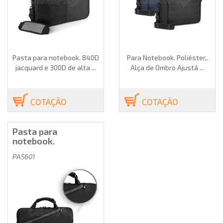
Pasta para notebook. 840D
Para Notebook. Poliéster,.
jacquard e 300D de alta ...
Alça de Ombro Ajustá ...
COTAÇÃO
COTAÇÃO
Pasta para
notebook.
PA5601