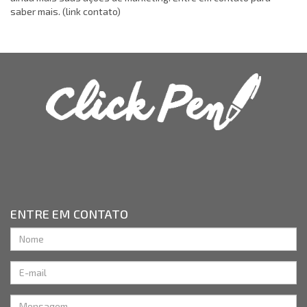
saber mais. (link contato)
ENTRE EM CONTATO