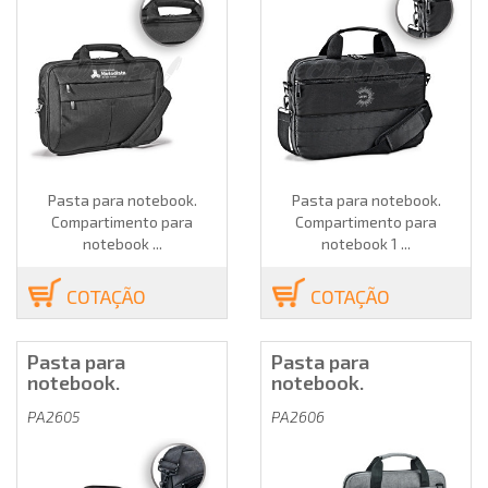
Pasta para notebook.
Pasta para notebook.
Compartimento para
Compartimento para
notebook ...
notebook 1 ...
COTAÇÃO
COTAÇÃO
Pasta para
Pasta para
notebook.
notebook.
PA2605
PA2606