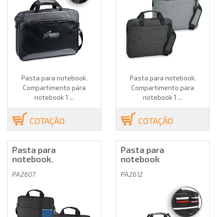
Pasta para notebook.
Pasta para notebook.
Compartimento para
Compartimento para
notebook 1 ...
notebook 1 ...
COTAÇÃO
COTAÇÃO
Pasta para
Pasta para
notebook.
notebook
PA2607
PA2612