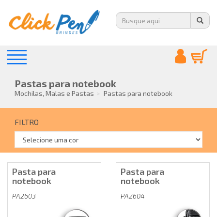
Pastas para notebook
Mochilas, Malas e Pastas
Pastas para notebook
FILTRO
Pasta para
Pasta para
notebook
notebook
PA2603
PA2604