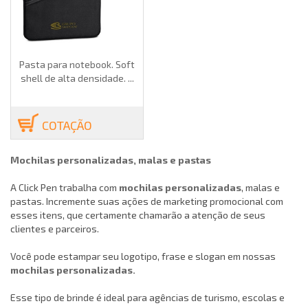
Pasta para notebook. Soft
shell de alta densidade. ...
COTAÇÃO
Mochilas personalizadas, malas e pastas
A Click Pen trabalha com
mochilas personalizadas
, malas e
pastas. Incremente suas ações de marketing promocional com
esses itens, que certamente chamarão a atenção de seus
clientes e parceiros.
Você pode estampar seu logotipo, frase e slogan em nossas
mochilas personalizadas.
Esse tipo de brinde é ideal para agências de turismo, escolas e