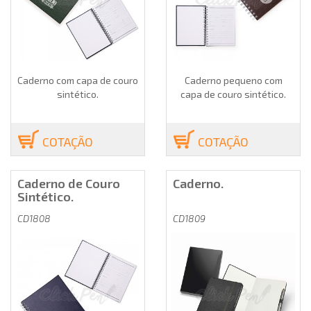
Caderno com capa de couro
Caderno pequeno com
sintético.
capa de couro sintético.
COTAÇÃO
COTAÇÃO
Caderno de Couro
Caderno.
Sintético.
CD1808
CD1809