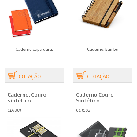
Caderno capa dura.
Caderno. Bambu
COTAÇÃO
COTAÇÃO
Caderno. Couro
Caderno Couro
sintético.
Sintético
CD1801
CD1802