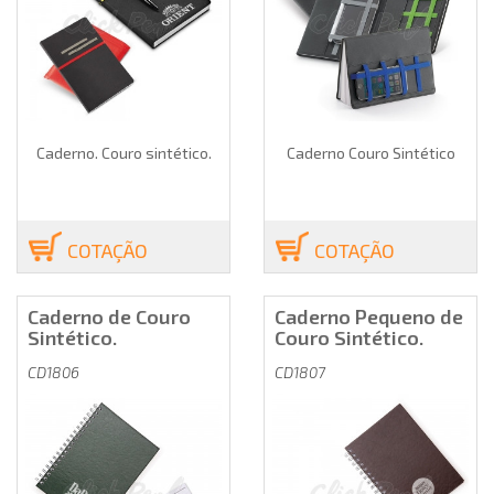
Caderno. Couro sintético.
Caderno Couro Sintético
COTAÇÃO
COTAÇÃO
Caderno de Couro
Caderno Pequeno de
Sintético.
Couro Sintético.
CD1806
CD1807