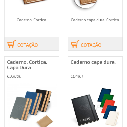
Caderno. Cortiça.
Caderno capa dura. Cortiça.
COTAÇÃO
COTAÇÃO
Caderno. Cortiça.
Caderno capa dura.
Capa Dura
CD3806
CD4101