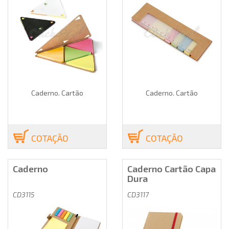
Caderno. Cartão
Caderno. Cartão
COTAÇÃO
COTAÇÃO
Caderno
Caderno Cartão Capa
Dura
CD3115
CD3117