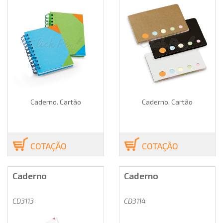
Caderno. Cartão
Caderno. Cartão
COTAÇÃO
COTAÇÃO
Caderno
Caderno
CD3113
CD3114