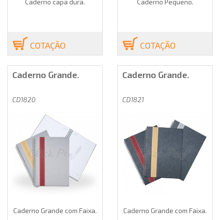
Caderno capa dura.
Caderno Pequeno.
COTAÇÃO
COTAÇÃO
Caderno Grande.
Caderno Grande.
CD1820
CD1821
Caderno Grande com Faixa.
Caderno Grande com Faixa.