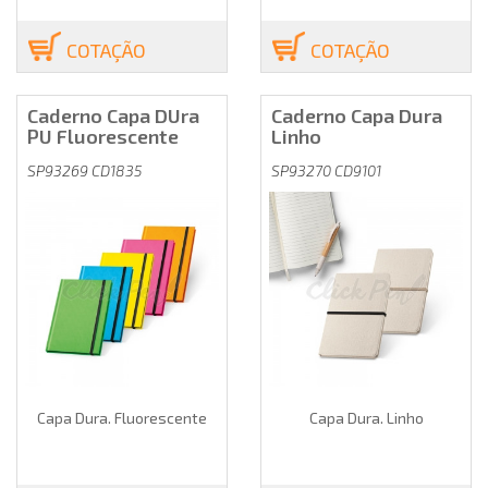
COTAÇÃO
COTAÇÃO
Caderno Capa DUra
Caderno Capa Dura
PU Fluorescente
Linho
SP93269 CD1835
SP93270 CD9101
Capa Dura. Fluorescente
Capa Dura. Linho