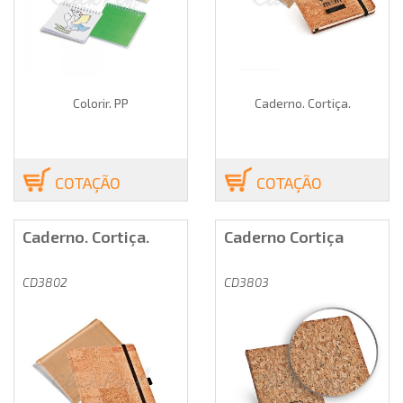
Colorir. PP
Caderno. Cortiça.
COTAÇÃO
COTAÇÃO
Caderno. Cortiça.
Caderno Cortiça
CD3802
CD3803