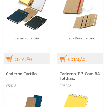
Caderno. Cartão
Capa Dura. Cartão
COTAÇÃO
COTAÇÃO
Caderno Cartão
Caderno. PP. Com 64
follhas.
CD3118
CD3202