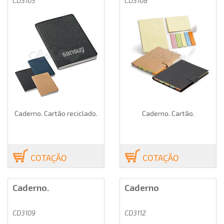
CD3105
CD3108
Caderno. Cartão reciclado.
Caderno. Cartão.
COTAÇÃO
COTAÇÃO
Caderno.
Caderno
CD3109
CD3112