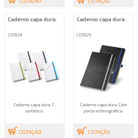
COTAÇÃO
COTAÇÃO
Caderno capa dura.
Caderno capa dura.
CD1828
CD1829
Caderno capa dura. C.
Caderno capa dura. Com
sintético.
porta esferográfica.
COTAÇÃO
COTAÇÃO