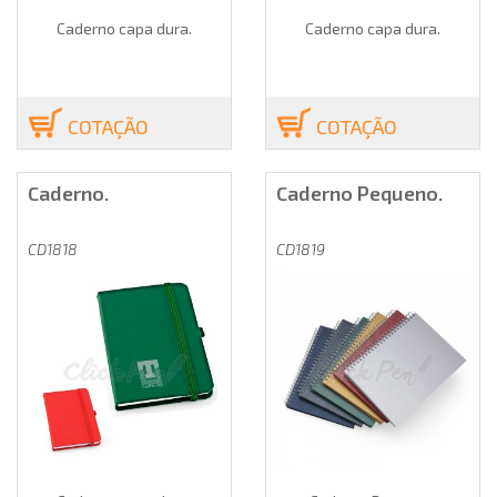
Caderno capa dura.
Caderno capa dura.
COTAÇÃO
COTAÇÃO
Caderno.
Caderno Pequeno.
CD1818
CD1819