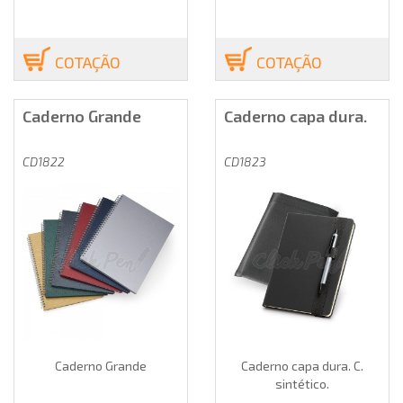
COTAÇÃO
COTAÇÃO
Caderno Grande
Caderno capa dura.
CD1822
CD1823
Caderno Grande
Caderno capa dura. C.
sintético.