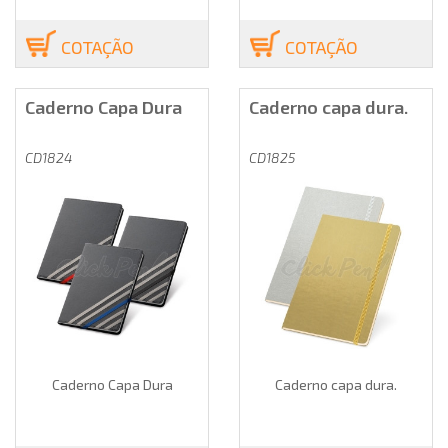
COTAÇÃO
COTAÇÃO
Caderno Capa Dura
Caderno capa dura.
CD1824
CD1825
Caderno Capa Dura
Caderno capa dura.