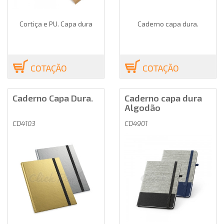
Cortiça e PU. Capa dura
Caderno capa dura.
COTAÇÃO
COTAÇÃO
Caderno Capa Dura.
Caderno capa dura
Algodão
CD4103
CD4901