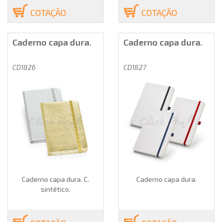
COTAÇÃO
COTAÇÃO
Caderno capa dura.
Caderno capa dura.
CD1826
CD1827
Caderno capa dura. C.
Caderno capa dura.
sintético.