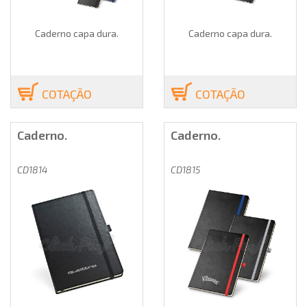
Caderno capa dura.
Caderno capa dura.
COTAÇÃO
COTAÇÃO
Caderno.
Caderno.
CD1814
CD1815