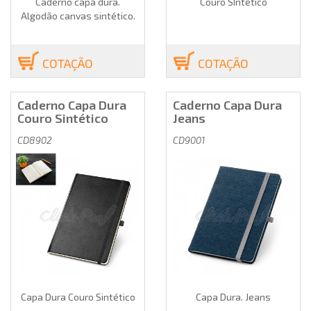
Caderno capa dura.
Couro SIntético
Algodão canvas sintético.
COTAÇÃO
COTAÇÃO
Caderno Capa Dura
Caderno Capa Dura
Couro Sintético
Jeans
CD8902
CD9001
Capa Dura Couro Sintético
Capa Dura. Jeans