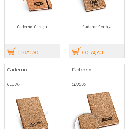
Caderno. Cortiça.
Caderno Cortiça
COTAÇÃO
COTAÇÃO
Caderno.
Caderno.
CD3804
CD3805