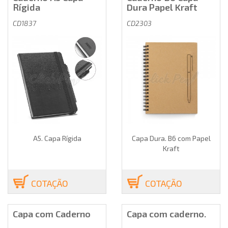
Rígida
Dura Papel Kraft
CD1837
CD2303
A5. Capa Rígida
Capa Dura. B6 com Papel
Kraft
COTAÇÃO
COTAÇÃO
Capa com Caderno
Capa com caderno.