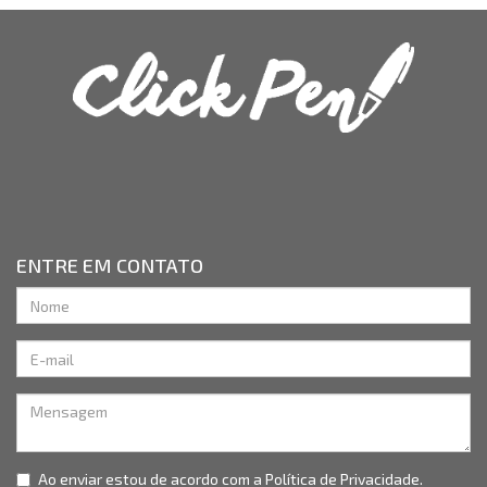
ENTRE EM CONTATO
Ao enviar estou de acordo com a
Política de Privacidade.