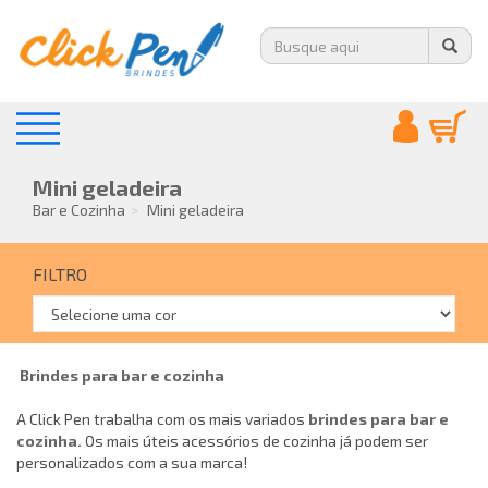
Mini geladeira
Bar e Cozinha
Mini geladeira
FILTRO
Brindes para bar e cozinha
A Click Pen trabalha com os mais variados
brindes para bar e
cozinha.
Os mais úteis acessórios de cozinha já podem ser
personalizados com a sua marca!